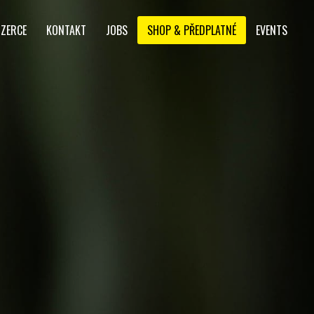
NZERCE
KONTAKT
JOBS
SHOP & PŘEDPLATNÉ
EVENTS