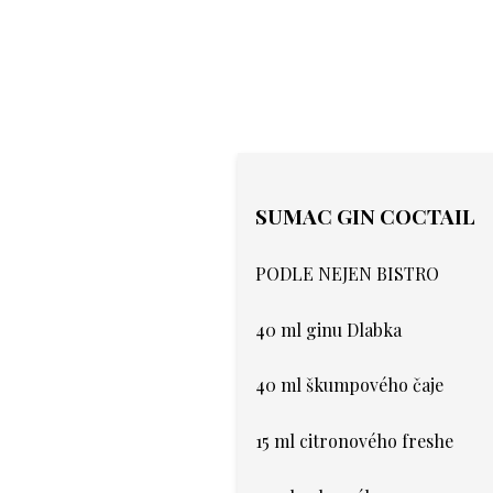
SUMAC GIN COCTAIL
PODLE NEJEN BISTRO
40 ml ginu Dlabka
40 ml škumpového čaje
15 ml citronového freshe