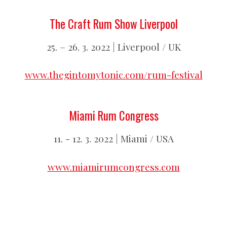
The Craft Rum Show Liverpool
25. – 26. 3. 2022 | Liverpool / UK
www.thegintomytonic.com/rum-festival
Miami Rum Congress
11. - 12. 3. 2022 | Miami / USA
www.miamirumcongress.com