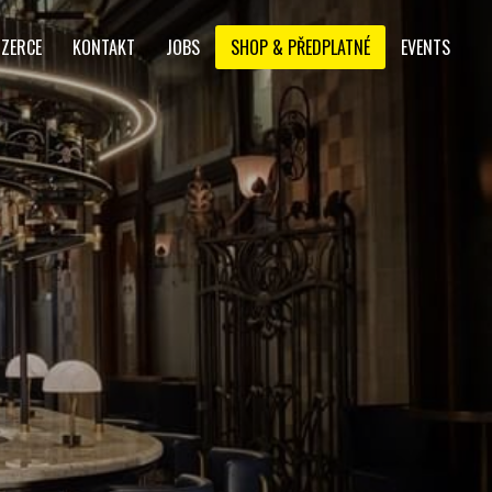
NZERCE
KONTAKT
JOBS
SHOP & PŘEDPLATNÉ
EVENTS